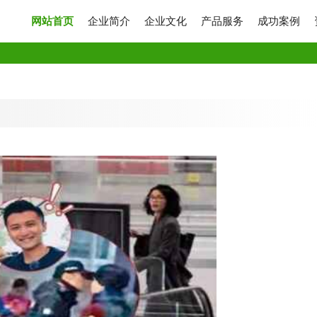
网站首页
企业简介
企业文化
产品服务
成功案例