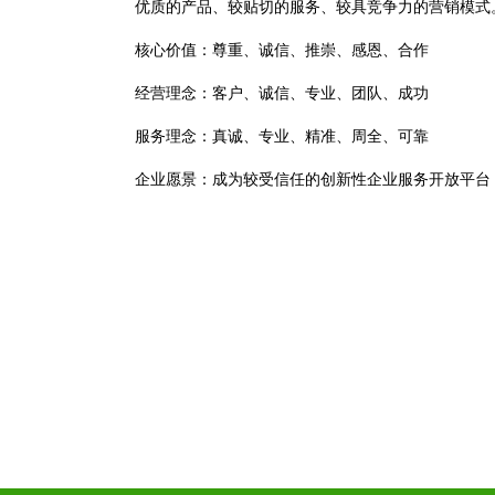
优质的产品、较贴切的服务、较具竞争力的营销模式
核心价值：尊重、诚信、推崇、感恩、合作
经营理念：客户、诚信、专业、团队、成功
服务理念：真诚、专业、精准、周全、可靠
企业愿景：成为较受信任的创新性企业服务开放平台