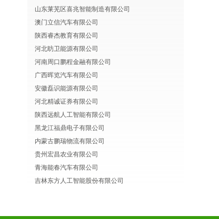
山东莱芜区喜兆智能制造有限公司
澳门立信汽车有限公司
陕西睿杰教育有限公司
河北昉卫能源有限公司
河南周口鹏程金融有限公司
广西晖览汽车有限公司
安徽磊识能源有限公司
河北精诚证券有限公司
陕西远航人工智能有限公司
黑龙江福鼎电子有限公司
内蒙古鹏瑞物流有限公司
贵州宏昌农业有限公司
青海能春汽车有限公司
吉林东方人工智能股份有限公司