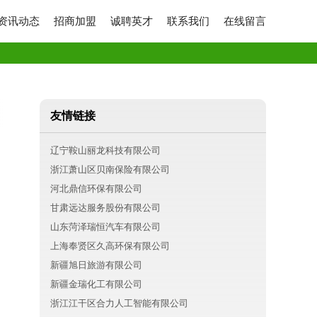
资讯动态
招商加盟
诚聘英才
联系我们
在线留言
友情链接
辽宁鞍山丽龙科技有限公司
浙江萧山区贝南保险有限公司
河北鼎信环保有限公司
甘肃远达服务股份有限公司
山东菏泽瑞恒汽车有限公司
上海奉贤区久高环保有限公司
新疆旭日旅游有限公司
新疆金瑞化工有限公司
浙江江干区合力人工智能有限公司