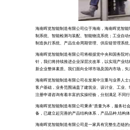
海南晖览智能制造有限公司位于海南，海南晖览智能制造有限
制系统、智能检测与装配、智能物流系统；工业自动
制造执行系统、产品生命周期管理、供应链管理系统
海南晖览智能制造有限公司将根据党中央和国务院对
针，我们将持续推进企业深层次改革，以实现产业结
新企业整体素质。我们面向全球市场及国内市场，矢
海南晖览智能制造有限公司在发展中注重与业界人士
客户基础，业务范围涵盖了建筑业、设计业、工业、
注册申请咨询有着丰富的实操经验，分别满足 不同
海南晖览智能制造有限公司秉承“质量为本，服务社会
备，已建立起完善的产品结构体系，产品品种,结构
海南晖览智能制造有限公司是一家具有完整生态链的