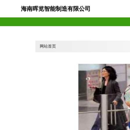
海南晖览智能制造有限公司
网站首页