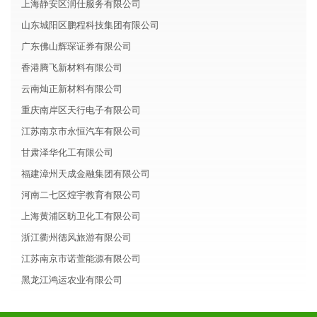
上海静安区润仕服务有限公司
山东城阳区鹏程科技集团有限公司
广东佛山辉琛证券有限公司
香港腾飞新材料有限公司
云南灿正新材料有限公司
重庆南岸区天行电子有限公司
江苏南京市永恒汽车有限公司
甘肃泽华化工有限公司
福建漳州天成金融集团有限公司
河南二七区煌宇教育有限公司
上海黄浦区昉卫化工有限公司
浙江衢州德风旅游有限公司
江苏南京市诺萱能源有限公司
黑龙江鸿运农业有限公司