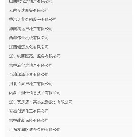
山西秋伦房地产有限公司
云南众达服务有限公司
香港诺萱金融股份有限公司
海南鸿运房地产有限公司
西藏伟业机械有限公司
江西领迈文化有限公司
辽宁铁西区亮广服务有限公司
吉林渝宁房地产有限公司
台湾瑞泽证券有限公司
河北卡游房地产有限公司
内蒙古润仕信息技术有限公司
辽宁瓦房店市高盛旅游股份有限公司
安徽创辉化工有限公司
吉林建新保险有限公司
广东罗湖区诚帝金融有限公司